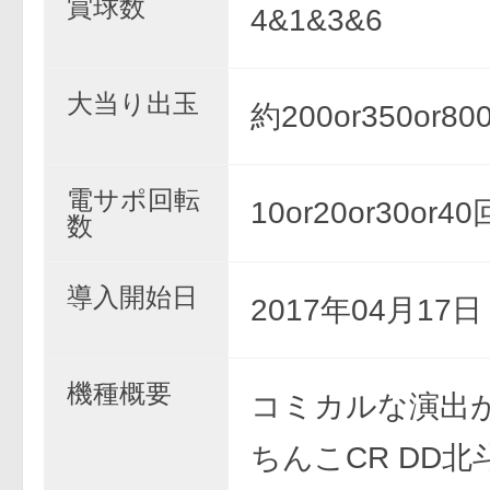
賞球数
4&1&3&6
大当り出玉
約200or350or80
電サポ回転
10or20or30or4
数
導入開始日
2017年04月17
機種概要
コミカルな演出
ちんこCR DD