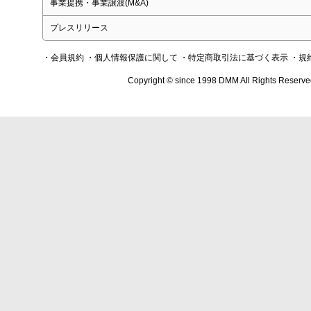
事業提携・事業譲渡(M&A)
プレスリリース
・会員規約
・個人情報保護に関して
・特定商取引法に基づく表示
・規
Copyright © since 1998 DMM All Rights Reserve