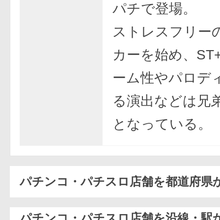
パチで登場。
ストレスフリー
カーを始め、ST
ーム性やパロデ
る演出などは兄
となっている。
パチンコ・パチスロ店舗を都道府県
パチンコ・パチスロ店舗を沿線・駅