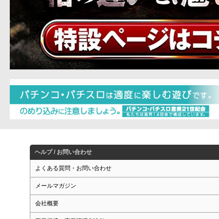
ヘルプ / お問い合わせ
よくある質問・お問い合わせ
メールマガジン
会社概要