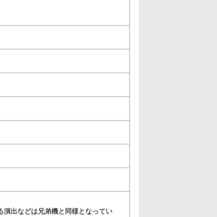
れる演出などは兄弟機と同様となってい