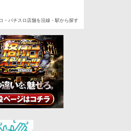
ンコ・パチスロ店舗を沿線・駅から探す