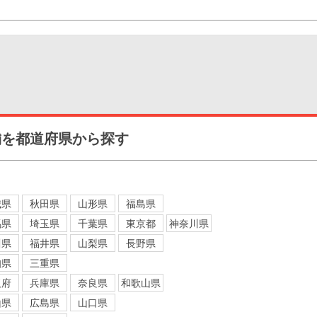
舗を都道府県から探す
城県
秋田県
山形県
福島県
馬県
埼玉県
千葉県
東京都
神奈川県
川県
福井県
山梨県
長野県
知県
三重県
阪府
兵庫県
奈良県
和歌山県
山県
広島県
山口県