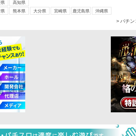
媛県
高知県
崎県
熊本県
大分県
宮崎県
鹿児島県
沖縄県
> パチ