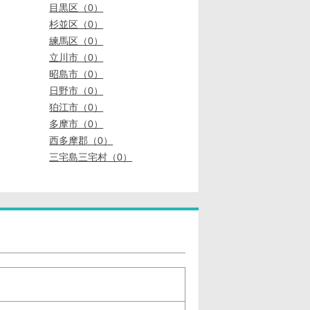
目黒区（0）
杉並区（0）
練馬区（0）
立川市（0）
昭島市（0）
日野市（0）
狛江市（0）
多摩市（0）
西多摩郡（0）
三宅島三宅村（0）