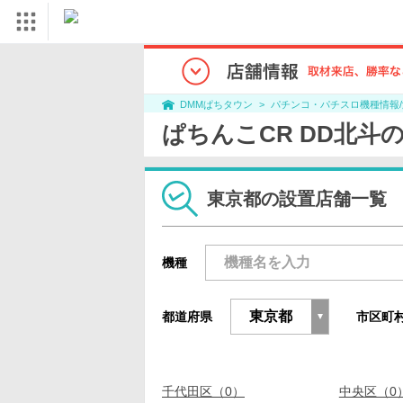
パチンコ・パチスロ機種情報
DMMぱちタウン
ぱちんこCR DD北斗
東京都の設置店舗一覧
機種
都道府県
市区町
千代田区（0）
中央区（0