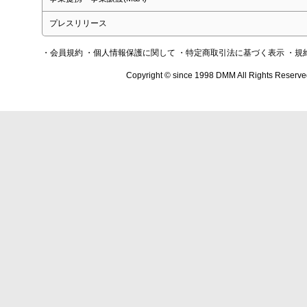
プレスリリース
・会員規約
・個人情報保護に関して
・特定商取引法に基づく表示
・規
Copyright © since 1998 DMM All Rights Reserve