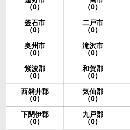
（0）
（0）
釜石市
二戸市
（0）
（0）
奥州市
滝沢市
（0）
（0）
紫波郡
和賀郡
（0）
（0）
西磐井郡
気仙郡
（0）
（0）
下閉伊郡
九戸郡
（0）
（0）