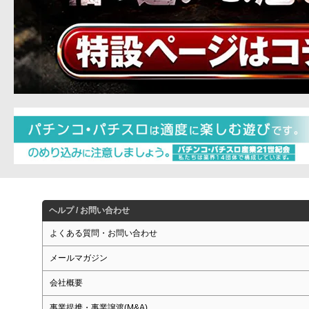
ヘルプ / お問い合わせ
よくある質問・お問い合わせ
メールマガジン
会社概要
事業提携・事業譲渡(M&A)