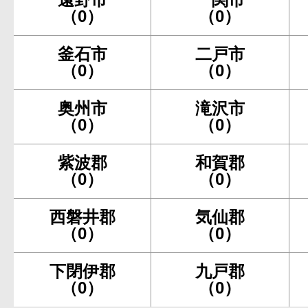
（0）
（0）
釜石市
二戸市
（0）
（0）
奥州市
滝沢市
（0）
（0）
紫波郡
和賀郡
（0）
（0）
西磐井郡
気仙郡
（0）
（0）
下閉伊郡
九戸郡
（0）
（0）