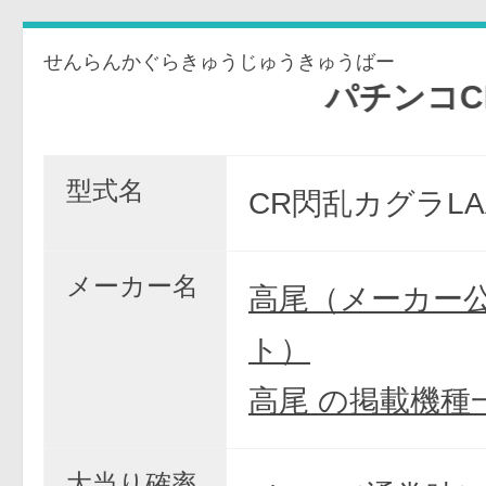
せんらんかぐらきゅうじゅうきゅうばー
パチンコCR閃乱カグ
型式名
CR閃乱カグラLA
メーカー名
高尾（メーカー
ト）
高尾 の掲載機種
大当り確率