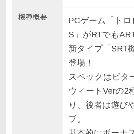
機種概要
PCゲーム「トロ
S」がRTでもA
新タイプ「SRT
登場！
スペックはビター
ウィートVerの2
り、後者は遊び
プ。
基本的にボーナス