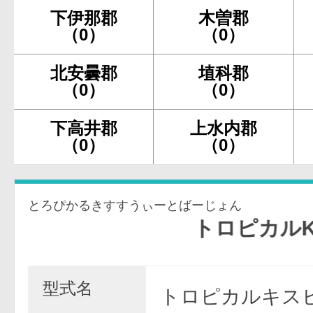
下伊那郡
木曽郡
（0）
（0）
北安曇郡
埴科郡
（0）
（0）
下高井郡
上水内郡
（0）
（0）
とろぴかるきすすうぃーとばーじょん
トロピカルKISS 
型式名
トロピカルキスビ