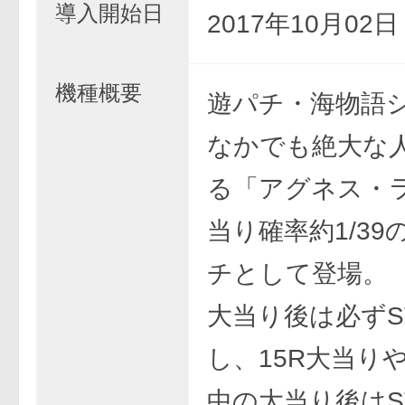
導入開始日
2017年10月02
機種概要
遊パチ・海物語
なかでも絶大な
る「アグネス・
当り確率約1/3
チとして登場。
大当り後は必ずS
し、15R大当り
中の大当り後はS