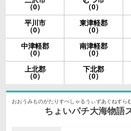
（0）
（0）
平川市
東津軽郡
（0）
（0）
中津軽郡
南津軽郡
（0）
（0）
上北郡
下北郡
（0）
（0）
ちょいパチ大海物語スペシャルW