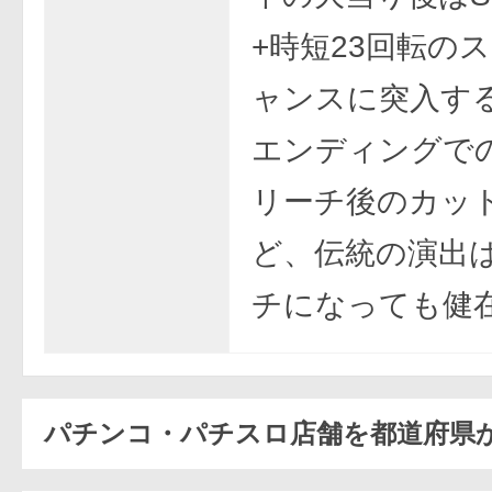
+時短23回転の
ャンスに突入す
エンディングで
リーチ後のカッ
ど、伝統の演出
チになっても健
パチンコ・パチスロ店舗を都道府県