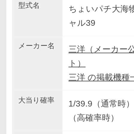
型式名
ちょいパチ大海
ャル39
メーカー名
三洋（メーカー
ト）
三洋 の掲載機種
大当り確率
1/39.9（通常時） 
（高確率時）