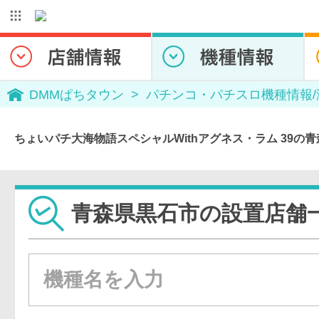
DMMぱちタウン
パチンコ・パチスロ機種情報
ちょいパチ大海物語スペシャルWithアグネス・ラム 39の
青森県黒石市の設置店舗