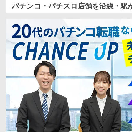
パチンコ・パチスロ店舗を沿線・駅