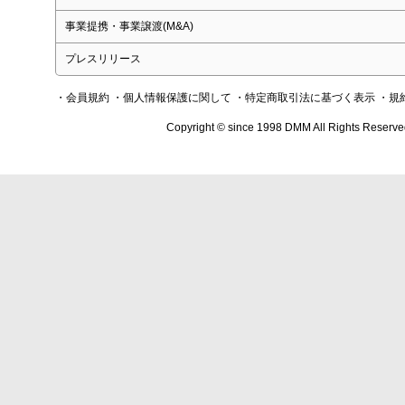
事業提携・事業譲渡(M&A)
プレスリリース
・会員規約
・個人情報保護に関して
・特定商取引法に基づく表示
・規
Copyright © since 1998 DMM All Rights Reserve