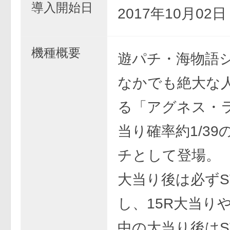
導入開始日
2017年10月02
機種概要
遊パチ・海物語
なかでも絶大な
る「アグネス・
当り確率約1/3
チとして登場。
大当り後は必ずS
し、15R大当り
中の大当り後はS