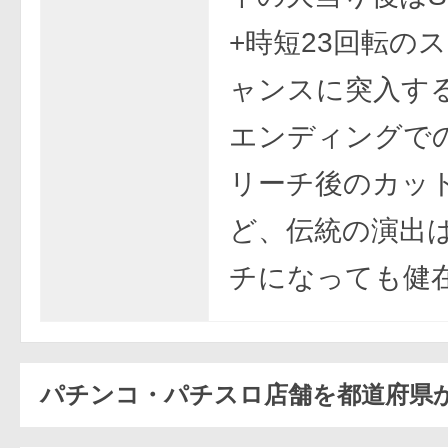
+時短23回転の
ャンスに突入す
エンディングで
リーチ後のカッ
ど、伝統の演出
チになっても健
パチンコ・パチスロ店舗を都道府県