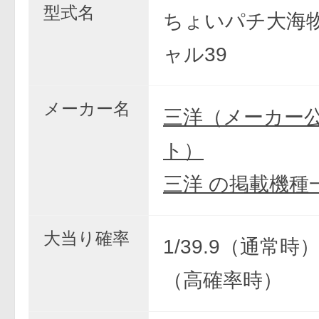
型式名
ちょいパチ大海
ャル39
メーカー名
三洋（メーカー
ト）
三洋 の掲載機種
大当り確率
1/39.9（通常時） 
（高確率時）