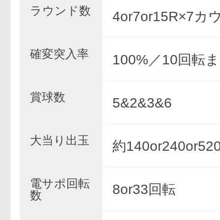
ラウンド数
4or7or15R×7
確変突入率
100%／10回転
賞球数
5&2&3&6
大当り出玉
約140or240or52
電サポ回転
8or33回転
数