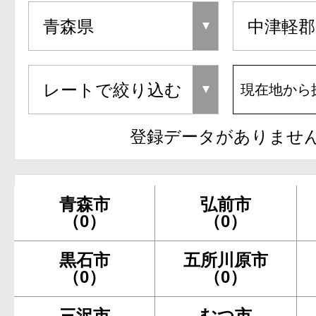
現在地から
登録データがありませ
青森市
弘前市
（0）
（0）
黒石市
五所川原市
（0）
（0）
三沢市
むつ市