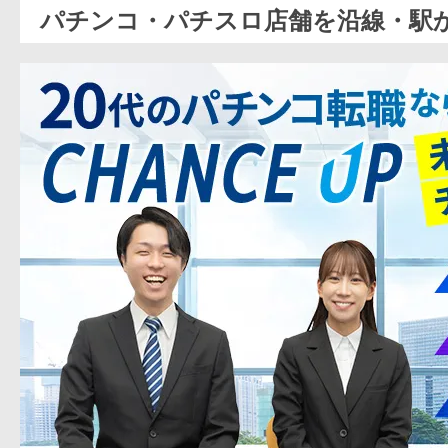
パチンコ・パチスロ店舗を沿線・駅