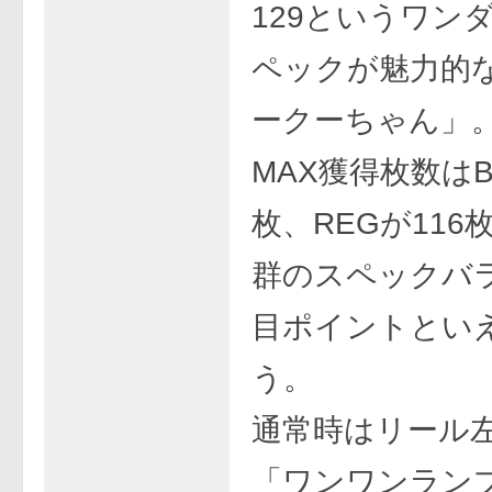
129というワン
ペックが魅力的
ークーちゃん」
MAX獲得枚数はBI
枚、REGが116
群のスペックバ
目ポイントとい
う。
通常時はリール
「ワンワンラン