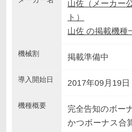
山佐（メーカー
ト）
山佐 の掲載機種
機械割
掲載準備中
導入開始日
2017年09月19
機種概要
完全告知のボー
かつボーナス合算