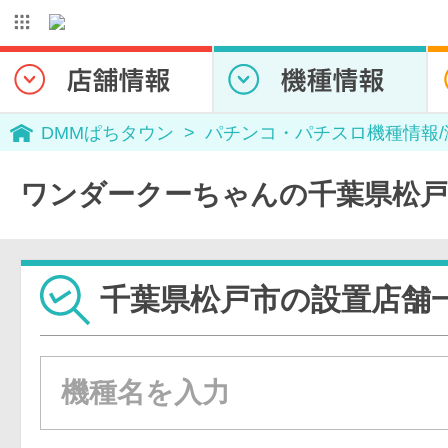
DMMぱちタウン
パチンコ・パチスロ機種情報
ワンダークーちゃんの千葉県松戸
千葉県松戸市の設置店舗