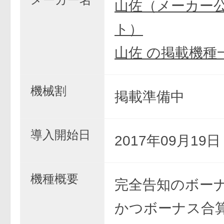
山佐（メーカー
ト）
山佐 の掲載機種
機械割
掲載準備中
導入開始日
2017年09月19
機種概要
完全告知のボー
かつボーナス合算