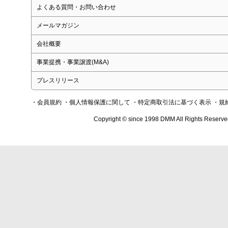
よくある質問・お問い合わせ
メールマガジン
会社概要
事業提携・事業譲渡(M&A)
プレスリリース
・会員規約
・個人情報保護に関して
・特定商取引法に基づく表示
・規
Copyright © since 1998 DMM All Rights Reserve