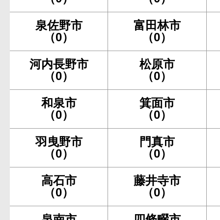
泉佐野市
富田林市
（0）
（0）
河内長野市
松原市
（0）
（0）
和泉市
箕面市
（0）
（0）
羽曳野市
門真市
（0）
（0）
高石市
藤井寺市
（0）
（0）
泉南市
四條畷市