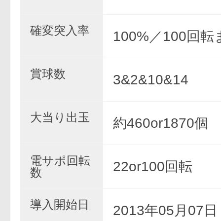
確変突入率
100%／100回
賞球数
3&2&10&14
大当り出玉
約460or1870個
電サポ回転
22or100回転
数
導入開始日
2013年05月07