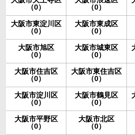
（0）
（0）
大阪市東淀川区
大阪市東成区
（0）
（0）
大阪市旭区
大阪市城東区
（0）
（0）
大阪市住吉区
大阪市東住吉区
（0）
（0）
大阪市淀川区
大阪市鶴見区
（0）
（0）
大阪市平野区
大阪市北区
（0）
（0）