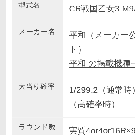
型式名
CR戦国乙女3 M9
メーカー名
平和（メーカー
ト）
平和 の掲載機種
大当り確率
1/299.2（通常時）
（高確率時）
ラウンド数
実質4or4or16R