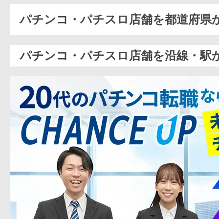
パチンコ・パチスロ店舗を都道府県
パチンコ・パチスロ店舗を沿線・駅