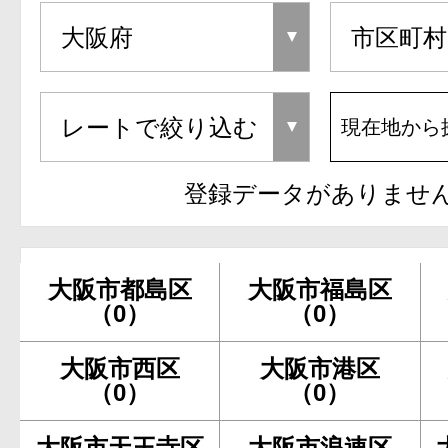
現在地から
登録データがありませ
大阪市都島区
大阪市福島区
（0）
（0）
大阪市西区
大阪市港区
（0）
（0）
大阪市天王寺区
大阪市浪速区