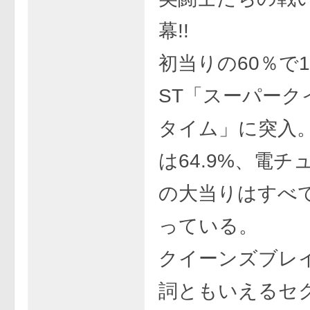
幕!!
初当りの60％で1
ST「スーパーク
タイム」に突入。
は64.9%、電チ
の大当りはすべて
っている。
クイーンズブレ
詞ともいえるセ