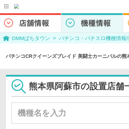
DMMぱちタウン
パチンコ・パチスロ機種情報
パチンコCRクイーンズブレイド 美闘士カーニバルの熊
熊本県阿蘇市の設置店舗