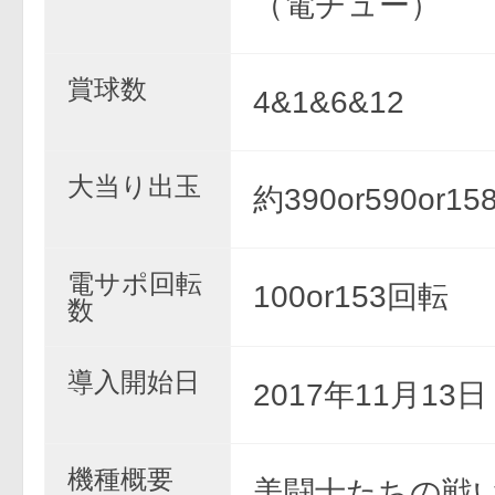
（電チュー）
賞球数
4&1&6&12
大当り出玉
約390or590or15
電サポ回転
100or153回転
数
導入開始日
2017年11月13
機種概要
美闘士たちの戦