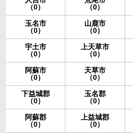
（0）
（0）
玉名市
山鹿市
（0）
（0）
宇土市
上天草市
（0）
（0）
阿蘇市
天草市
（0）
（0）
下益城郡
玉名郡
（0）
（0）
阿蘇郡
上益城郡
（0）
（0）