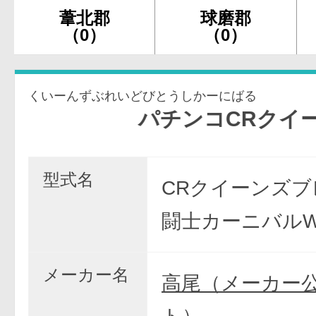
葦北郡
球磨郡
（0）
（0）
くいーんずぶれいどびとうしかーにばる
パチンコCRクイーンズブ
型式名
CRクイーンズブ
闘士カーニバルW
メーカー名
高尾（メーカー