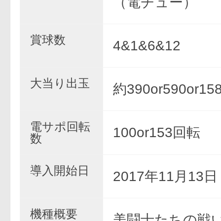
（電チュー）
賞球数
4&1&6&12
大当り出玉
約390or590or15
電サポ回転
100or153回転
数
導入開始日
2017年11月13
機種概要
美闘士たちの戦