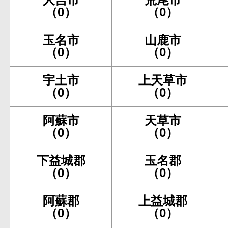
（0）
（0）
玉名市
山鹿市
（0）
（0）
宇土市
上天草市
（0）
（0）
阿蘇市
天草市
（0）
（0）
下益城郡
玉名郡
（0）
（0）
阿蘇郡
上益城郡
（0）
（0）