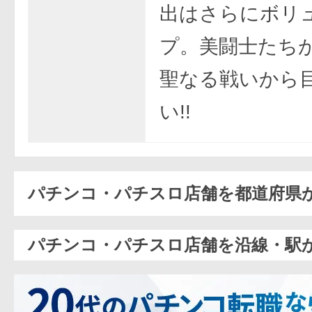
出はさらにボリ
プ。美闘士たち
聖なる戦いから
い!!
パチンコ・パチスロ店舗を都道府県
パチンコ・パチスロ店舗を沿線・駅