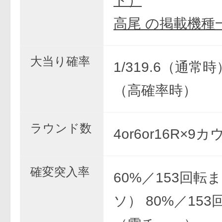
ト）
高尾 の掲載機種
大当り確率
1/319.6（通常時）
（高確率時）
ラウンド数
4or6or16R×9
確変突入率
60%／153回転
ソ） 80%／15