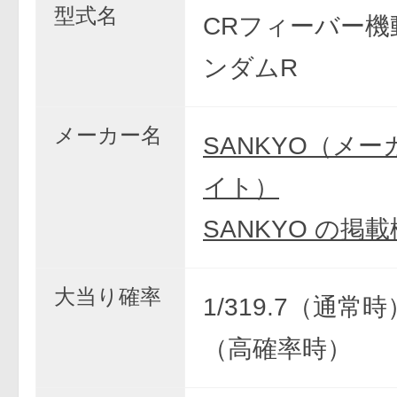
型式名
CRフィーバー機
ンダムR
メーカー名
SANKYO（メ
イト）
SANKYO の掲
大当り確率
1/319.7（通常時）
（高確率時）