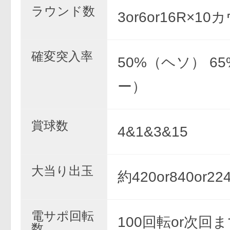
ラウンド数
3or6or16R×1
確変突入率
50%（ヘソ） 6
ー）
賞球数
4&1&3&15
大当り出玉
約420or840or22
電サポ回転
100回転or次回
数