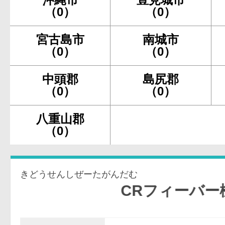
（0）
（0）
宮古島市
南城市
（0）
（0）
中頭郡
島尻郡
（0）
（0）
八重山郡
（0）
きどうせんしぜーたがんだむ
CRフィーバー機動戦