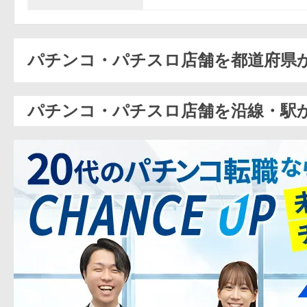
パチンコ・パチスロ店舗を都道府県
パチンコ・パチスロ店舗を沿線・駅