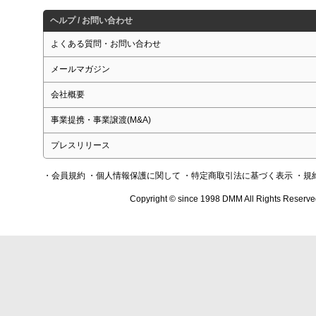
ヘルプ / お問い合わせ
よくある質問・お問い合わせ
メールマガジン
会社概要
事業提携・事業譲渡(M&A)
プレスリリース
・会員規約
・個人情報保護に関して
・特定商取引法に基づく表示
・規
Copyright © since 1998 DMM All Rights Reserve