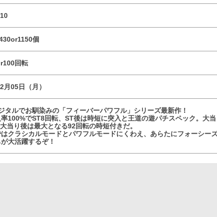
10
430or1150個
or100回転
02月05日（月）
デジタルでお馴染みの「フィーバーパワフル」シリーズ最新作！
率100%でST8回転、ST後は時短に突入と王道の遊パチスペック。大
R大当り後は最大となる92回転の時短付きだ。
ではクラシカルモードとパワフルモードにくわえ、あらたにフォーシー
ちが大活躍するぞ！