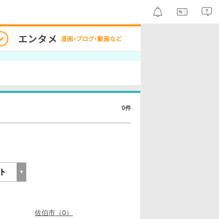
0件
佐伯市（0）