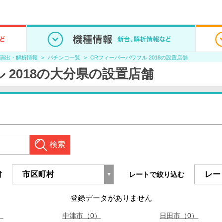
/演出・解析情報
パチンコ一覧
CRフィーバーパワフル 2018の設置店舗
 2018の大分県の設置店舗
検索
村
レートで絞り込む
登録データがありません
）
中津市（0）
日田市（0）