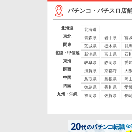
パチンコ・パチスロ店
北海道
北海道
東北
青森県
岩手県
宮
関東
茨城県
栃木県
群
北陸・甲信越
新潟県
富山県
石
東海
岐阜県
静岡県
愛
関西
滋賀県
京都府
大
中国
鳥取県
島根県
岡
四国
徳島県
香川県
愛
九州・沖縄
福岡県
佐賀県
長