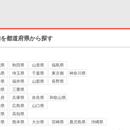
舗を都道府県から探す
城県
秋田県
山形県
福島県
馬県
埼玉県
千葉県
東京都
神奈川県
川県
福井県
山梨県
長野県
知県
三重県
阪府
兵庫県
奈良県
和歌山県
山県
広島県
山口県
媛県
高知県
崎県
熊本県
大分県
宮崎県
鹿児島県
沖縄県