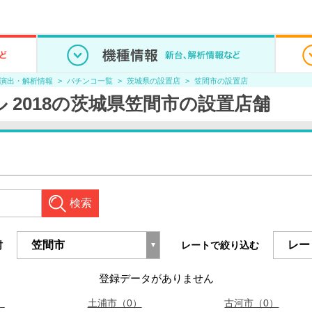
/演出・解析情報
パチンコ一覧
茨城県の設置店
笠間市の設置店
 2018の茨城県笠間市の設置店舗
検索
村
レートで絞り込む
登録データがありません
）
土浦市（0）
古河市（0）