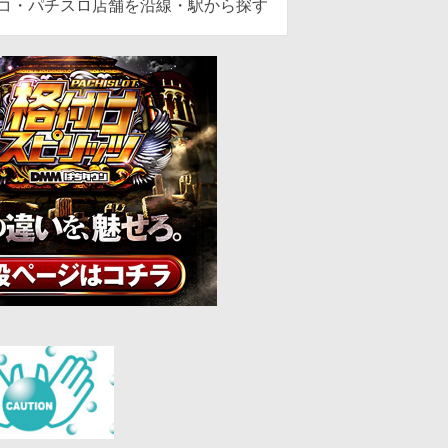
ンコ・パチスロ店舗を沿線・駅から探す