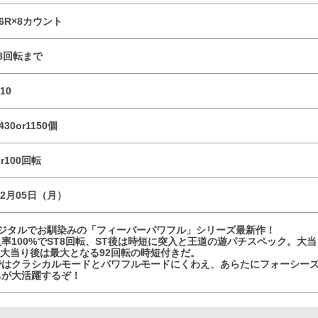
r16R×8カウント
／8回転まで
10
430or1150個
or100回転
02月05日（月）
デジタルでお馴染みの「フィーバーパワフル」シリーズ最新作！
率100%でST8回転、ST後は時短に突入と王道の遊パチスペック。大
R大当り後は最大となる92回転の時短付きだ。
ではクラシカルモードとパワフルモードにくわえ、あらたにフォーシー
ちが大活躍するぞ！