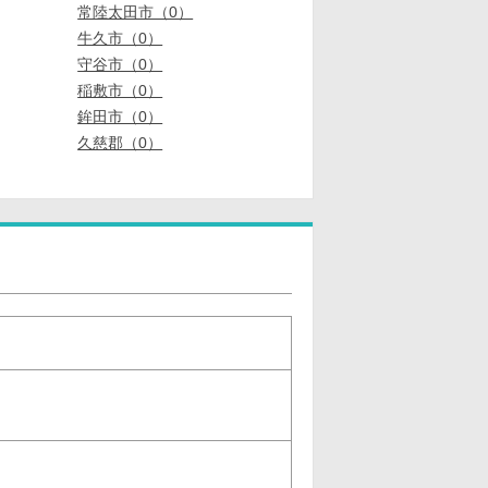
常陸太田市（0）
牛久市（0）
守谷市（0）
稲敷市（0）
鉾田市（0）
久慈郡（0）