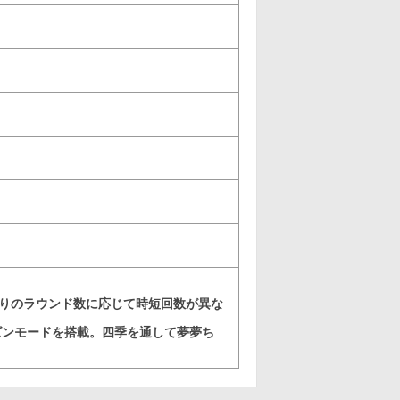
当りのラウンド数に応じて時短回数が異な
ズンモードを搭載。四季を通して夢夢ち