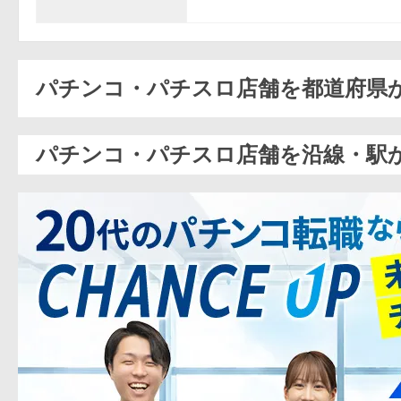
パチンコ・パチスロ店舗を都道府県
パチンコ・パチスロ店舗を沿線・駅