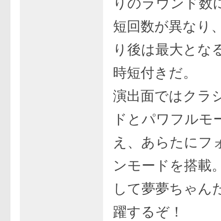
りのラウンド数
短回数が異なり、
り後は最大となる
時短付きだ。
演出面ではクラ
ドとパワフルモ
え、あらたにフ
ンモードを搭載
して夢夢ちゃん
躍するぞ！