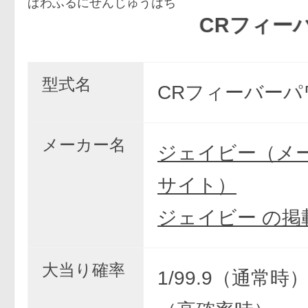
ぱわふるにせんじゅうはち
CRフィーバーパワ
型式名
CRフィーバーパ
メーカー名
ジェイビー（メ
サイト）
ジェイビー の掲
大当り確率
1/99.9（通常時） 