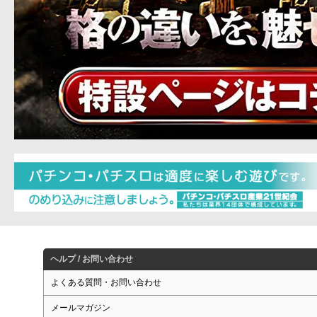
ヘルプ / お問い合わせ
よくある質問・お問い合わせ
メールマガジン