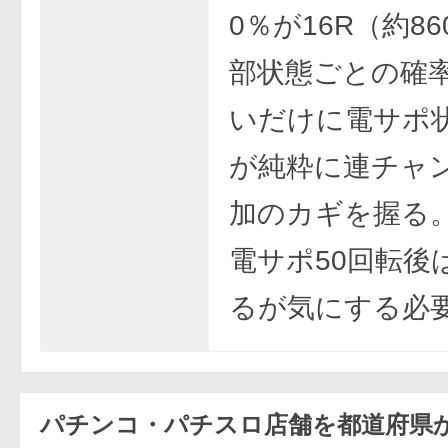
0％が16R（約8
部状態ごとの確
いだけに電サポ
が純粋に連チャ
加のカギを握る
電サポ50回転後
るが気にする必
パチンコ・パチスロ店舗を都道府県