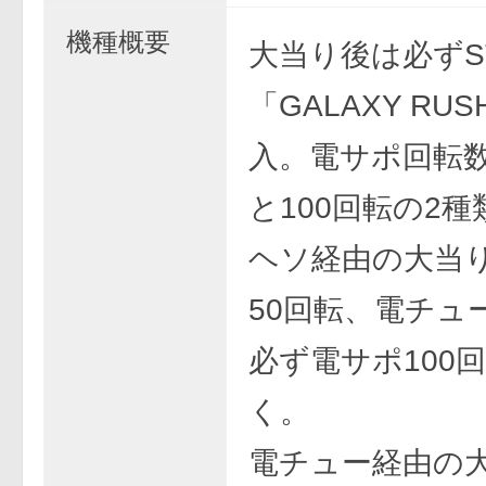
機種概要
大当り後は必ずS
「GALAXY RU
入。電サポ回転数
と100回転の2
ヘソ経由の大当
50回転、電チュ
必ず電サポ100
く。
電チュー経由の