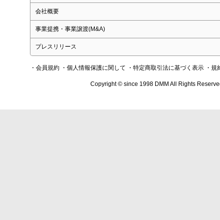
会社概要
事業提携・事業譲渡(M&A)
プレスリリース
・会員規約
・個人情報保護に関して
・特定商取引法に基づく表示
・規
Copyright © since 1998 DMM All Rights Reserve