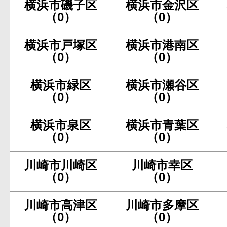
横浜市磯子区
横浜市金沢区
（0）
（0）
横浜市戸塚区
横浜市港南区
（0）
（0）
横浜市緑区
横浜市瀬谷区
（0）
（0）
横浜市泉区
横浜市青葉区
（0）
（0）
川崎市川崎区
川崎市幸区
（0）
（0）
川崎市高津区
川崎市多摩区
（0）
（0）