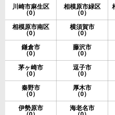
川崎市麻生区
相模原市緑区
（0）
（0）
相模原市南区
横須賀市
（0）
（0）
鎌倉市
藤沢市
（0）
（0）
茅ヶ崎市
逗子市
（0）
（0）
秦野市
厚木市
（0）
（0）
伊勢原市
海老名市
（0）
（0）