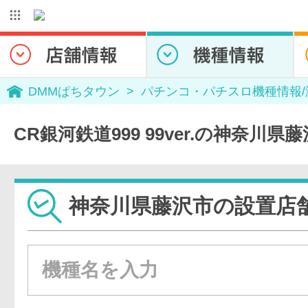
DMMぱちタウン
パチンコ・パチスロ機種情報
CR銀河鉄道999 99ver.の神奈川
神奈川県藤沢市の設置店