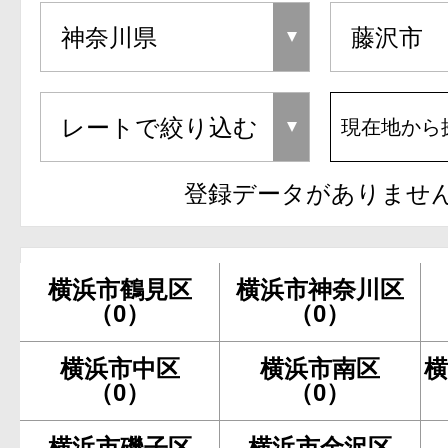
現在地から
登録データがありませ
横浜市鶴見区
横浜市神奈川区
（0）
（0）
横浜市中区
横浜市南区
横
（0）
（0）
横浜市磯子区
横浜市金沢区