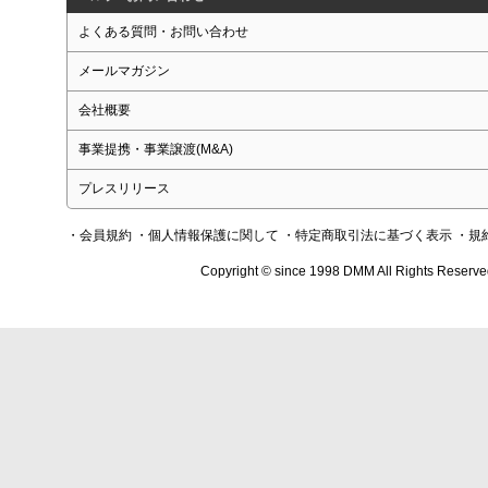
よくある質問・お問い合わせ
メールマガジン
会社概要
事業提携・事業譲渡(M&A)
プレスリリース
・会員規約
・個人情報保護に関して
・特定商取引法に基づく表示
・規
Copyright © since 1998 DMM All Rights Reserve