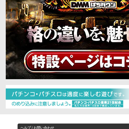
ヘルプ / お問い合わせ