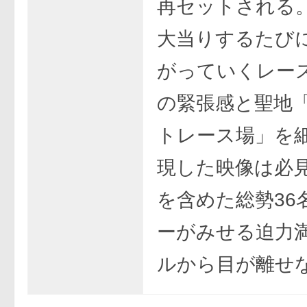
再セットされる
大当りするたび
がっていくレー
の緊張感と聖地
トレース場」を
現した映像は必見
を含めた総勢36
ーがみせる迫力
ルから目が離せ