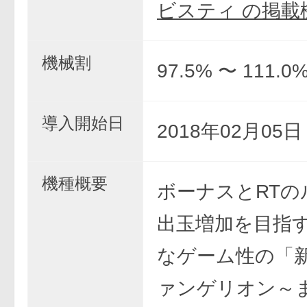
ビスティ の掲載
機械割
97.5% 〜 111.0
導入開始日
2018年02月05
機種概要
ボーナスとRTの
出玉増加を目指
なゲーム性の「
ァンゲリオン～