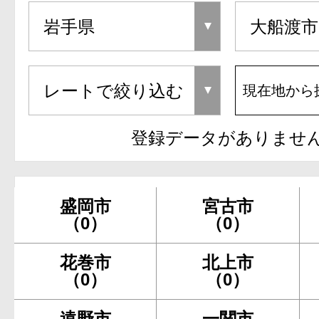
現在地から
登録データがありませ
盛岡市
宮古市
（0）
（0）
花巻市
北上市
（0）
（0）
遠野市
一関市