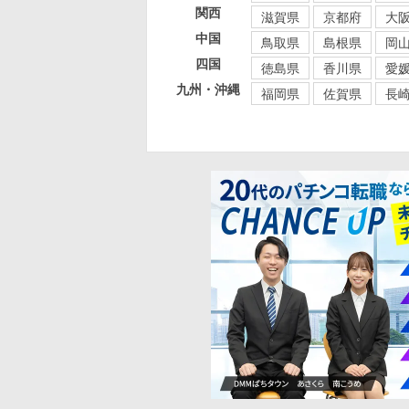
関西
滋賀県
京都府
大
中国
鳥取県
島根県
岡
四国
徳島県
香川県
愛
九州・沖縄
福岡県
佐賀県
長