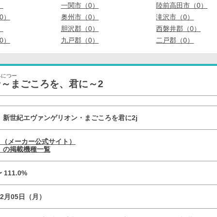
）
一関市（0）
陸前高田市（0）
0）
奥州市（0）
滝沢市（0）
）
胆沢郡（0）
西磐井郡（0）
0）
九戸郡（0）
二戸郡（0）
みにつー
～まごころを、君に～2
 新世紀エヴァンゲリオン・まごころを君に2j
ィ（メーカー公式サイト）
 の掲載機種一覧
〜 111.0%
02月05日（月）