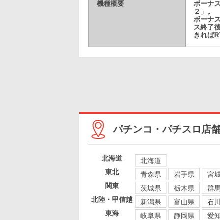
機種概要
ボーナ
２」。
ボーナス
ス終了後
きればR
パチンコ・パチスロ店
北海道
北海道
東北
青森県
岩手県
宮
関東
茨城県
栃木県
群
北陸・甲信越
新潟県
富山県
石
東海
岐阜県
静岡県
愛