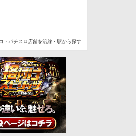
ンコ・パチスロ店舗を沿線・駅から探す