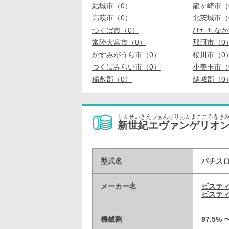
結城市（0）
龍ヶ崎市（
高萩市（0）
北茨城市（
つくば市（0）
ひたちなか
常陸大宮市（0）
那珂市（0
かすみがうら市（0）
桜川市（0
つくばみらい市（0）
小美玉市（
稲敷郡（0）
結城郡（0
しんせいきえヴぁんげりおんまごころをき
新世紀エヴァンゲリオン
型式名
パチスロ
メーカー名
ビステ
ビスティ
機械割
97.5% 