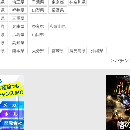
馬県
埼玉県
千葉県
東京都
神奈川県
川県
福井県
山梨県
長野県
知県
三重県
阪府
兵庫県
奈良県
和歌山県
山県
広島県
山口県
媛県
高知県
崎県
熊本県
大分県
宮崎県
鹿児島県
沖縄県
> パチ