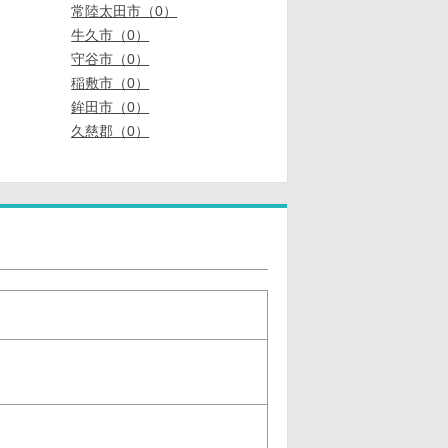
常陸太田市（0）
牛久市（0）
守谷市（0）
稲敷市（0）
鉾田市（0）
久慈郡（0）