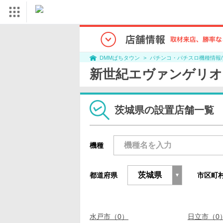
パチンコ・パチスロ機種情報
DMMぱちタウン
新世紀エヴァンゲリオ
茨城県の設置店舗一覧
機種
都道府県
市区町
水戸市（0）
日立市（0