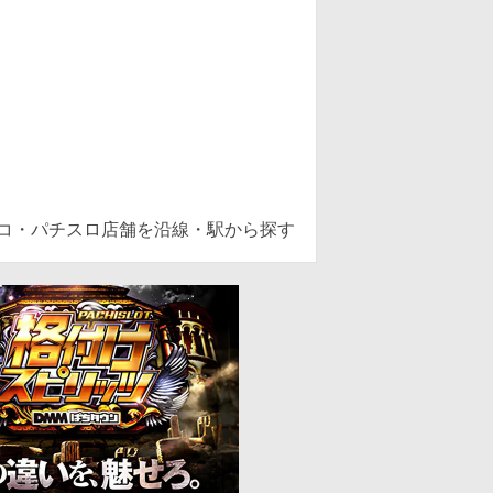
ンコ・パチスロ店舗を沿線・駅から探す