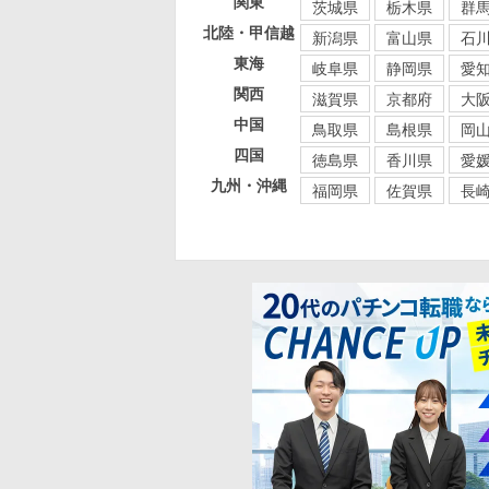
関東
茨城県
栃木県
群
北陸・甲信越
新潟県
富山県
石
東海
岐阜県
静岡県
愛
関西
滋賀県
京都府
大
中国
鳥取県
島根県
岡
四国
徳島県
香川県
愛
九州・沖縄
福岡県
佐賀県
長