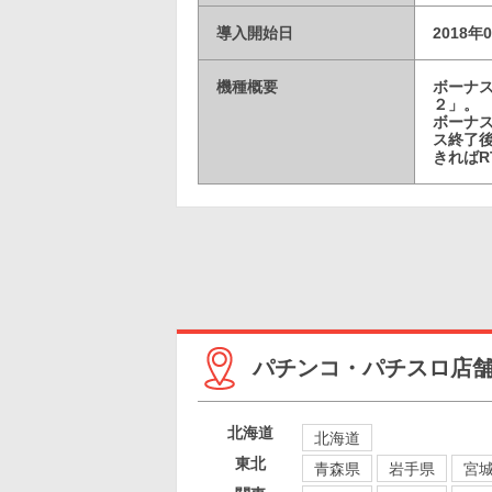
導入開始日
2018年
機種概要
ボーナ
２」。
ボーナス
ス終了後
きればR
パチンコ・パチスロ店
北海道
北海道
東北
青森県
岩手県
宮