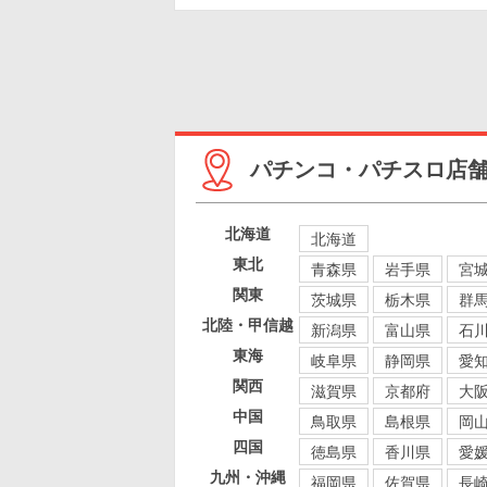
パチンコ・パチスロ店
北海道
北海道
東北
青森県
岩手県
宮
関東
茨城県
栃木県
群
北陸・甲信越
新潟県
富山県
石
東海
岐阜県
静岡県
愛
関西
滋賀県
京都府
大
中国
鳥取県
島根県
岡
四国
徳島県
香川県
愛
九州・沖縄
福岡県
佐賀県
長