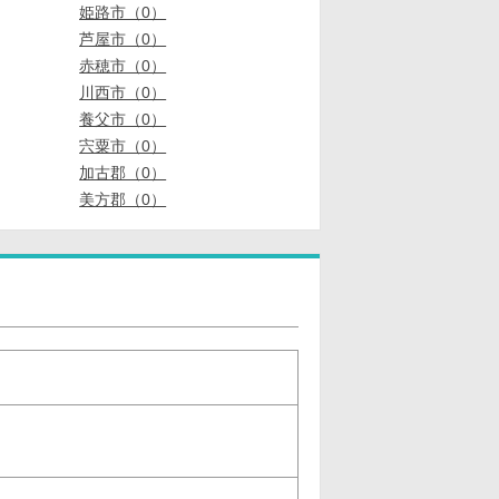
姫路市（0）
芦屋市（0）
赤穂市（0）
川西市（0）
養父市（0）
宍粟市（0）
加古郡（0）
美方郡（0）