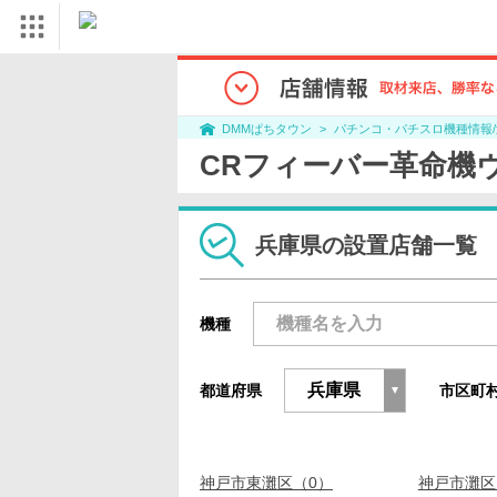
パチンコ・パチスロ機種情報
DMMぱちタウン
CRフィーバー革命機
兵庫県の設置店舗一覧
機種
都道府県
市区町
神戸市東灘区（0）
神戸市灘区