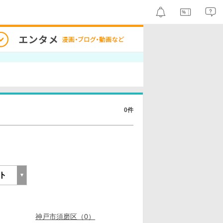
0件
神戸市須磨区（0）