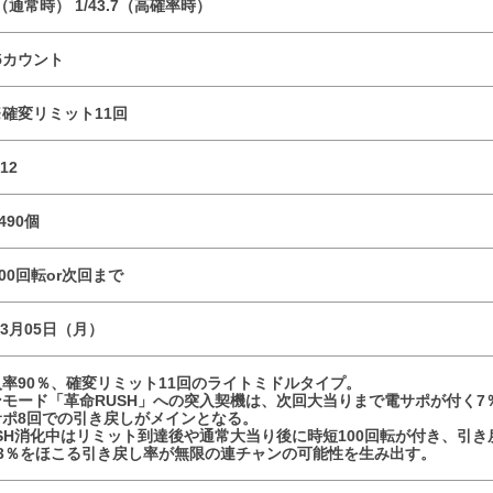
.6（通常時） 1/43.7（高確率時）
×5カウント
※確変リミット11回
12
490個
r100回転or次回まで
03月05日（月）
率90％、確変リミット11回のライトミドルタイプ。
ンモード「革命RUSH」への突入契機は、次回大当りまで電サポが付く
サポ8回での引き戻しがメインとなる。
SH消化中はリミット到達後や通常大当り後に時短100回転が付き、引
43％をほこる引き戻し率が無限の連チャンの可能性を生み出す。