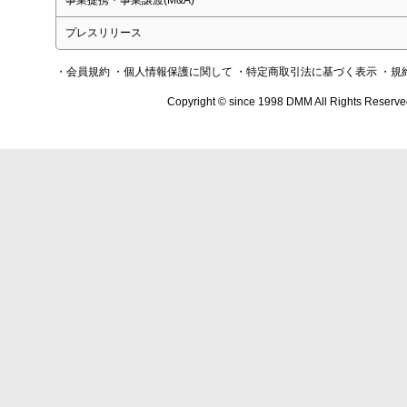
事業提携・事業譲渡(M&A)
プレスリリース
・会員規約
・個人情報保護に関して
・特定商取引法に基づく表示
・規
Copyright © since 1998 DMM All Rights Reserve