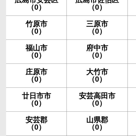
（0）
（0）
竹原市
三原市
（0）
（0）
福山市
府中市
（0）
（0）
庄原市
大竹市
（0）
（0）
廿日市市
安芸高田市
（0）
（0）
安芸郡
山県郡
（0）
（0）