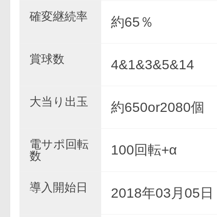
確変継続率
約65％
賞球数
4&1&3&5&14
大当り出玉
約650or2080個
電サポ回転
100回転+α
数
導入開始日
2018年03月05