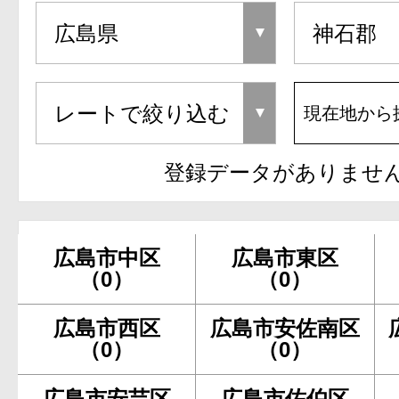
現在地から
登録データがありませ
広島市中区
広島市東区
（0）
（0）
広島市西区
広島市安佐南区
（0）
（0）
広島市安芸区
広島市佐伯区