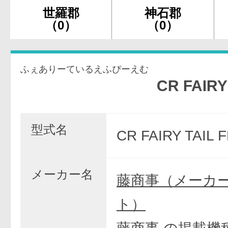
世羅郡
神石郡
（0）
（0）
ふぇありーているえふぴーえむ
CR FAIRY TAIL
型式名
CR FAIRY TAIL 
メーカー名
藤商事（メーカ
ト）