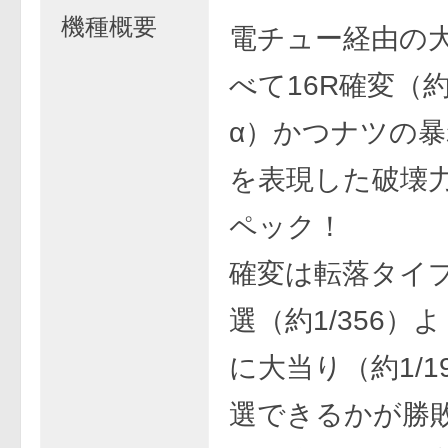
機種概要
電チュー経由の
べて16R確変（約
α）かつナツの
を表現した破壊
ペック！
確変は転落タイ
選（約1/356）
に大当り（約1/1
選できるかが勝