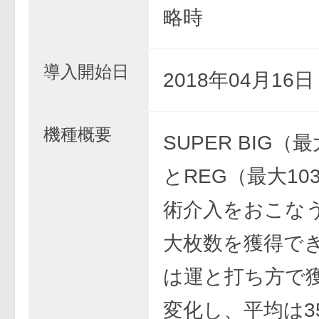
略時
導入開始日
2018年04月16
機種概要
SUPER BIG（
とREG（最大10
術介入をおこな
大枚数を獲得でき
は運と打ち方で
変化し、平均は3