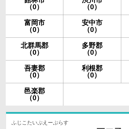
（0）
（0）
富岡市
安中市
（0）
（0）
北群馬郡
多野郡
（0）
（0）
吾妻郡
利根郡
（0）
（0）
邑楽郡
（0）
ふじこたいぷえーぷらす