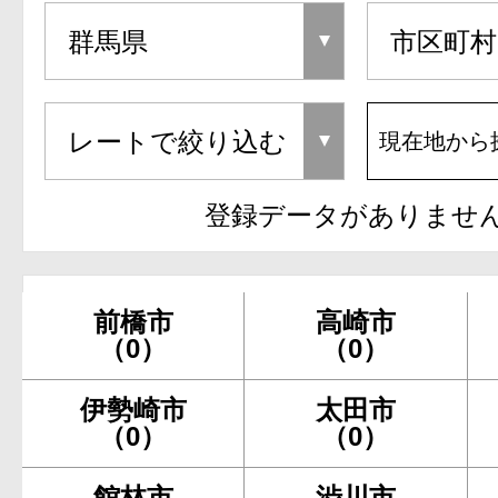
現在地から
登録データがありませ
前橋市
高崎市
（0）
（0）
伊勢崎市
太田市
（0）
（0）
館林市
渋川市