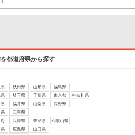
る！
舗を都道府県から探す
城県
秋田県
山形県
福島県
馬県
埼玉県
千葉県
東京都
神奈川県
川県
福井県
山梨県
長野県
知県
三重県
阪府
兵庫県
奈良県
和歌山県
山県
広島県
山口県