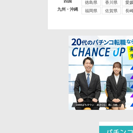
四国
徳島県
香川県
愛
九州・沖縄
福岡県
佐賀県
長