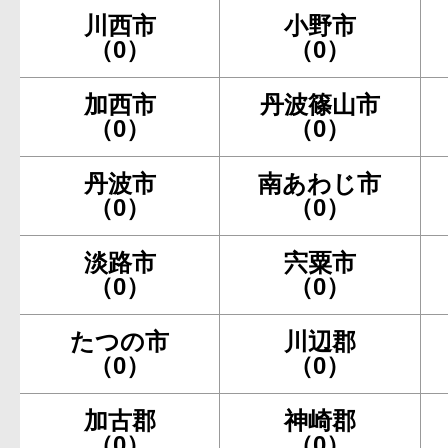
川西市
小野市
（0）
（0）
加西市
丹波篠山市
（0）
（0）
丹波市
南あわじ市
（0）
（0）
淡路市
宍粟市
（0）
（0）
たつの市
川辺郡
（0）
（0）
加古郡
神崎郡
（0）
（0）