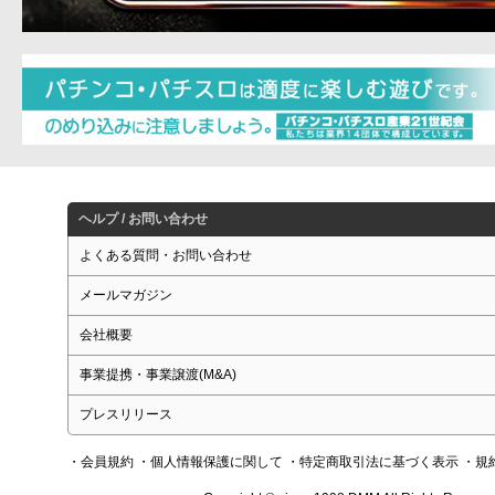
ヘルプ / お問い合わせ
よくある質問・お問い合わせ
メールマガジン
会社概要
事業提携・事業譲渡(M&A)
プレスリリース
・会員規約
・個人情報保護に関して
・特定商取引法に基づく表示
・規