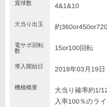
賞球数
4&1&10
大当り出玉
約360or450or72
電サポ回転
15or100回転
数
導入開始日
2018年03月19
機種概要
大当り確率約1/1
入率100％のラ