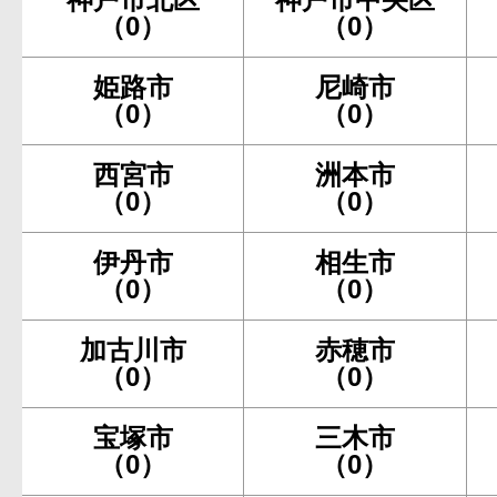
（0）
（0）
姫路市
尼崎市
（0）
（0）
西宮市
洲本市
（0）
（0）
伊丹市
相生市
（0）
（0）
加古川市
赤穂市
（0）
（0）
宝塚市
三木市
（0）
（0）