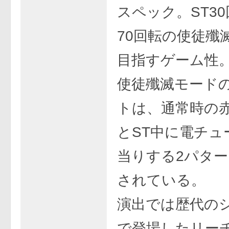
スペック。ST30
70回転の使徒殲
目指すゲーム性
使徒殲滅モード
トは、通常時の
とST中に電チュ
当りする2パタ
されている。
演出では歴代の
で登場したリー