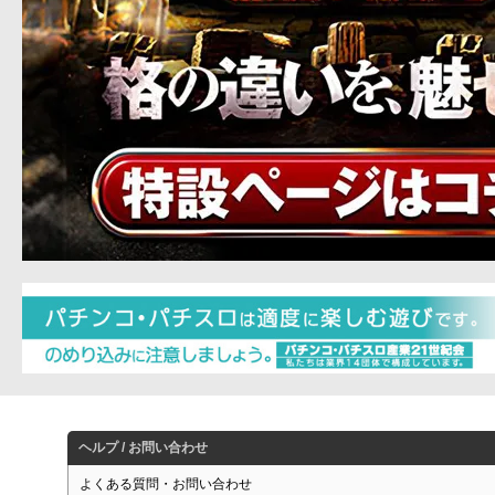
ヘルプ / お問い合わせ
よくある質問・お問い合わせ