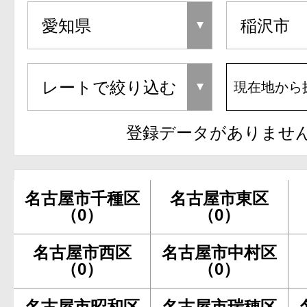
現在地から
登録データがありませ
名古屋市千種区
名古屋市東区
（0）
（0）
名古屋市西区
名古屋市中村区
（0）
（0）
名古屋市昭和区
名古屋市瑞穂区