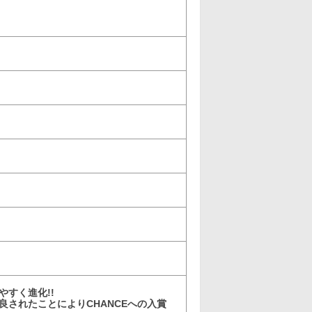
すく進化!!
良されたことによりCHANCEへの入賞