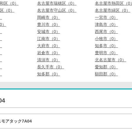
和区（0）
名古屋市瑞穂区（0）
名古屋市熱田区（0
区（0）
名古屋市守山区（0）
名古屋市緑区（0）
）
岡崎市（0）
一宮市（0）
0）
豊川市（0）
津島市（0）
）
安城市（0）
西尾市（0）
）
江南市（0）
小牧市（0）
）
大府市（0）
知多市（0）
）
岩倉市（0）
豊明市（0）
）
清須市（0）
北名古屋市（0）
）
長久手市（0）
愛知郡（0）
）
知多郡（0）
額田郡（0）
04
スモアタック7A04