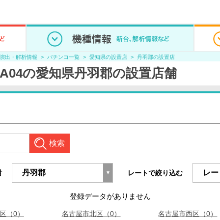
/演出・解析情報
パチンコ一覧
愛知県の設置店
丹羽郡の設置店
 A04の愛知県丹羽郡の設置店舗
検索
村
レートで絞り込む
登録データがありません
区（0）
名古屋市北区（0）
名古屋市西区（0）