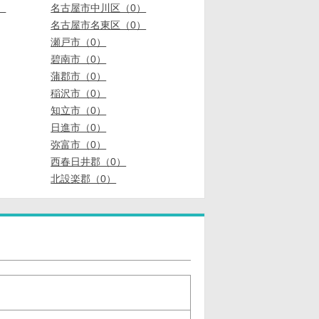
）
名古屋市中川区（0）
名古屋市名東区（0）
瀬戸市（0）
碧南市（0）
蒲郡市（0）
稲沢市（0）
知立市（0）
日進市（0）
弥富市（0）
西春日井郡（0）
北設楽郡（0）