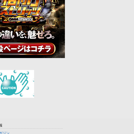
報
ガジン