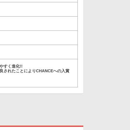
すく進化!!
良されたことによりCHANCEへの入賞