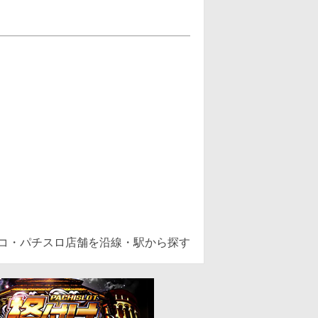
ンコ・パチスロ店舗を沿線・駅から探す