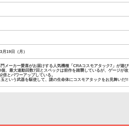
03月19日（月）
門メーカー愛喜がお届けする人気機種「CRAコスモアタック7」が遊びや
0個、最大連動回数7回とスペックは前作を踏襲しているが、ゲージが改
約2倍とパワーアップしている。
コ玉という武器を駆使して、謎の生命体にコスモアタックをお見舞いだ!!