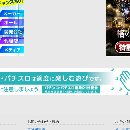
お問い合わせ・規約
お得な情
メールマ
ご利用規約