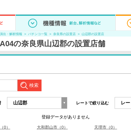
/演出・解析情報
パチンコ一覧
奈良県の設置店
山辺郡の設置店
 A04の奈良県山辺郡の設置店舗
検索
村
レートで絞り込む
登録データがありません
（0）
大和郡山市（0）
天理市（0）