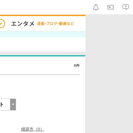
0件
橿原市（0）