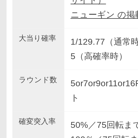
サイト）
ニューギン の掲
大当り確率
1/129.77（通常時
5（高確率時）
ラウンド数
5or7or9or11or
ト
確変突入率
50%／75回転