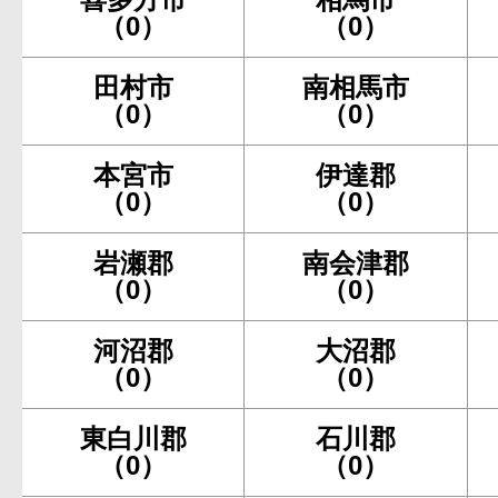
（0）
（0）
田村市
南相馬市
（0）
（0）
本宮市
伊達郡
（0）
（0）
岩瀬郡
南会津郡
（0）
（0）
河沼郡
大沼郡
（0）
（0）
東白川郡
石川郡
（0）
（0）