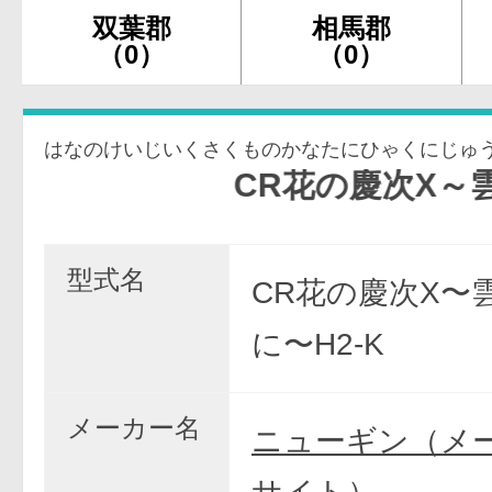
双葉郡
相馬郡
（0）
（0）
はなのけいじいくさくものかなたにひゃくにじゅ
CR花の慶次X～雲のかなたに
型式名
CR花の慶次X〜
に〜H2-K
メーカー名
ニューギン（メ