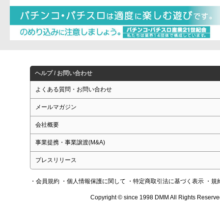
ヘルプ / お問い合わせ
よくある質問・お問い合わせ
メールマガジン
会社概要
事業提携・事業譲渡(M&A)
プレスリリース
・会員規約
・個人情報保護に関して
・特定商取引法に基づく表示
・規
Copyright © since 1998 DMM All Rights Reserve