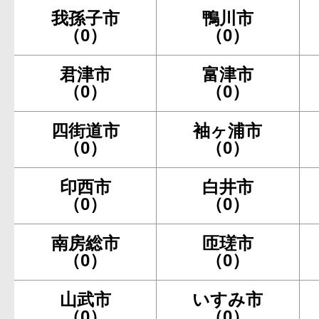
我孫子市
鴨川市
（0）
（0）
君津市
富津市
（0）
（0）
四街道市
袖ヶ浦市
（0）
（0）
印西市
白井市
（0）
（0）
南房総市
匝瑳市
（0）
（0）
山武市
いすみ市
（0）
（0）