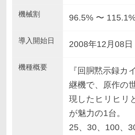
機械割
96.5% 〜 115.1
導入開始日
2008年12月08
機種概要
『回胴黙示録カ
継機で、原作の
現したヒリヒリ
が魅力の1台。
25、30、100、