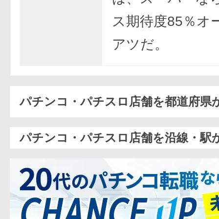
ス期待度85％オ
アツだ。
パチンコ・パチスロ店舗を都道府県
パチンコ・パチスロ店舗を沿線・駅