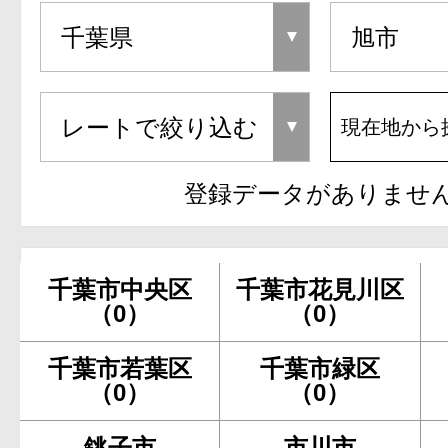
現在地から
登録データがありませ
千葉市中央区
千葉市花見川区
（0）
（0）
千葉市若葉区
千葉市緑区
（0）
（0）
銚子市
市川市