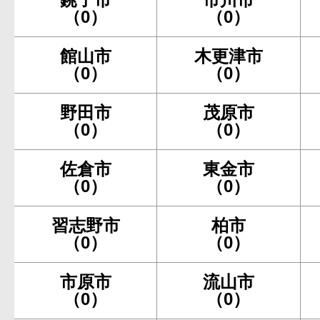
（0）
（0）
館山市
木更津市
（0）
（0）
野田市
茂原市
（0）
（0）
佐倉市
東金市
（0）
（0）
習志野市
柏市
（0）
（0）
市原市
流山市
（0）
（0）