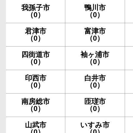
我孫子市
鴨川市
（0）
（0）
君津市
富津市
（0）
（0）
四街道市
袖ヶ浦市
（0）
（0）
印西市
白井市
（0）
（0）
南房総市
匝瑳市
（0）
（0）
山武市
いすみ市
（0）
（0）