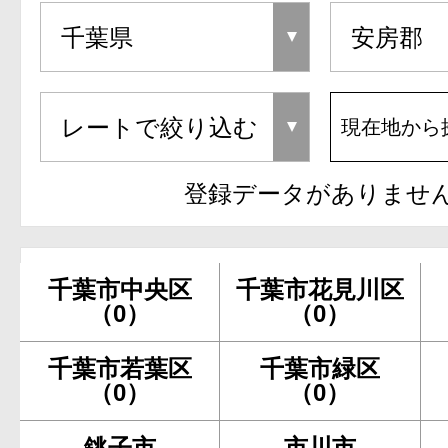
現在地から
登録データがありませ
千葉市中央区
千葉市花見川区
（0）
（0）
千葉市若葉区
千葉市緑区
（0）
（0）
銚子市
市川市