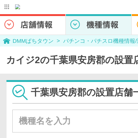
DMMぱちタウン
パチンコ・パチスロ機種情報
カイジ2の千葉県安房郡の設置
千葉県安房郡の設置店舗