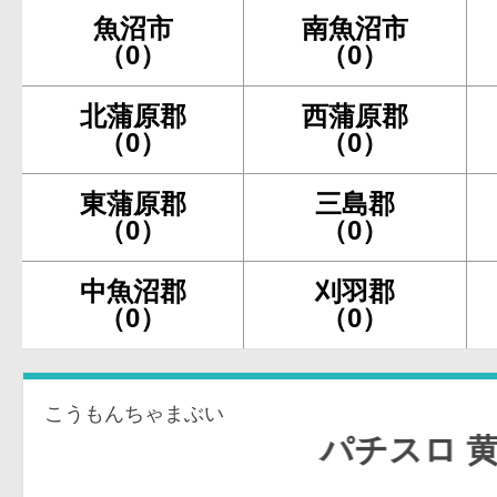
魚沼市
南魚沼市
（0）
（0）
北蒲原郡
西蒲原郡
（0）
（0）
東蒲原郡
三島郡
（0）
（0）
中魚沼郡
刈羽郡
（0）
（0）
こうもんちゃまぶい
パチスロ 黄門ち