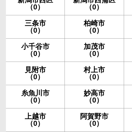
（0）
（0）
三条市
柏崎市
（0）
（0）
小千谷市
加茂市
（0）
（0）
見附市
村上市
（0）
（0）
糸魚川市
妙高市
（0）
（0）
上越市
阿賀野市
（0）
（0）