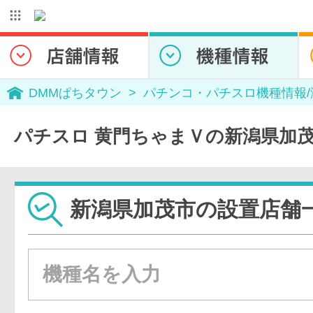
DMMぱちタウン
パチンコ・パチスロ機種情報
パチスロ 黄門ちゃまＶの新潟県加
新潟県加茂市の設置店舗