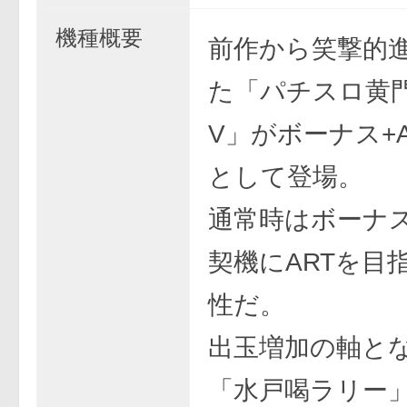
機種概要
前作から笑撃的
た「パチスロ黄
V」がボーナス+
として登場。
通常時はボーナス
契機にARTを目
性だ。
出玉増加の軸とな
「水戸喝ラリー」