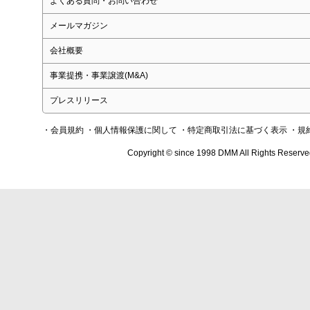
よくある質問・お問い合わせ
メールマガジン
会社概要
事業提携・事業譲渡(M&A)
プレスリリース
・会員規約
・個人情報保護に関して
・特定商取引法に基づく表示
・規
Copyright © since 1998 DMM All Rights Reserve