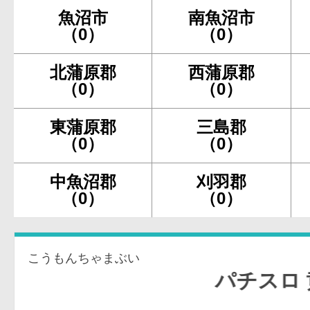
魚沼市
南魚沼市
（0）
（0）
北蒲原郡
西蒲原郡
（0）
（0）
東蒲原郡
三島郡
（0）
（0）
中魚沼郡
刈羽郡
（0）
（0）
こうもんちゃまぶい
パチスロ 黄門