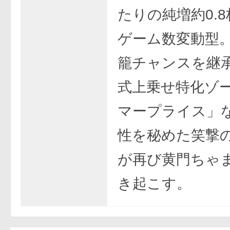
たりの純増約0.
ゲーム数変動型
籠チャンスを継
式上乗せ特化ゾ
マープライス」
性を秘めた笑撃
が再び黄門ちゃ
き起こす。