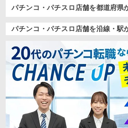
パチンコ・パチスロ店舗を都道府県
パチンコ・パチスロ店舗を沿線・駅