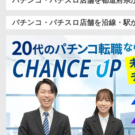
パチンコ・パチスロ店舗を都道府県
パチンコ・パチスロ店舗を沿線・駅