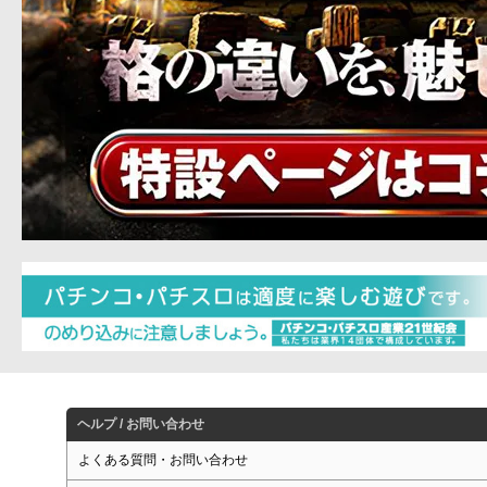
ヘルプ / お問い合わせ
よくある質問・お問い合わせ