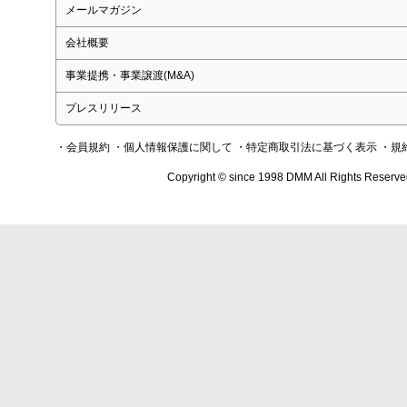
メールマガジン
会社概要
事業提携・事業譲渡(M&A)
プレスリリース
・会員規約
・個人情報保護に関して
・特定商取引法に基づく表示
・規
Copyright © since 1998 DMM All Rights Reserve