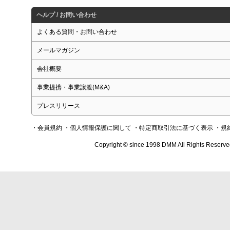
ヘルプ / お問い合わせ
よくある質問・お問い合わせ
メールマガジン
会社概要
事業提携・事業譲渡(M&A)
プレスリリース
・会員規約
・個人情報保護に関して
・特定商取引法に基づく表示
・規
Copyright © since 1998 DMM All Rights Reserve