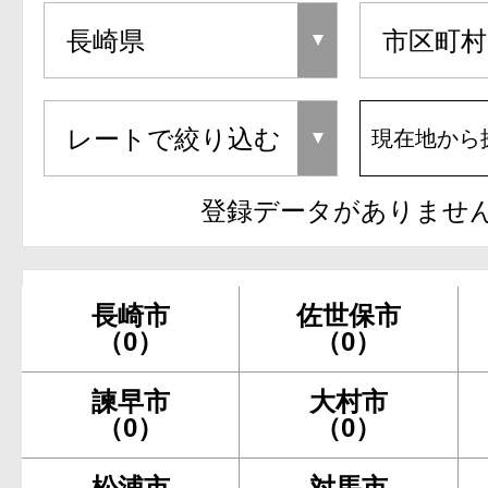
現在地から
登録データがありませ
長崎市
佐世保市
（0）
（0）
諫早市
大村市
（0）
（0）
松浦市
対馬市