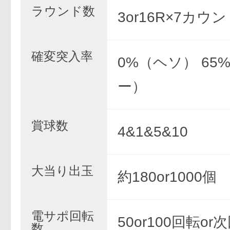
ラウンド数
3or16R×7カウ
確変突入率
0%（ヘソ） 65
ー）
賞球数
4&1&5&10
大当り出玉
約180or1000個
電サポ回転
50or100回転o
数