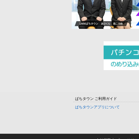
ぱちタウン ご利用ガイド
ぱちタウンアプリについて