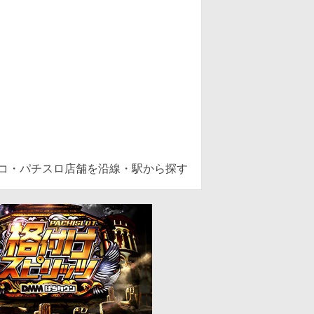
ンコ・パチスロ店舗を沿線・駅から探す