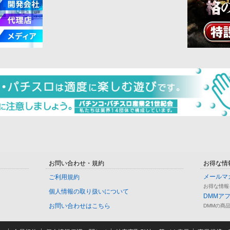
お問い合わせ・規約
お得な情
メールマ
ご利用規約
お得な情報
個人情報の取り扱いについて
DMMア
お問い合わせはこちら
DMMの商