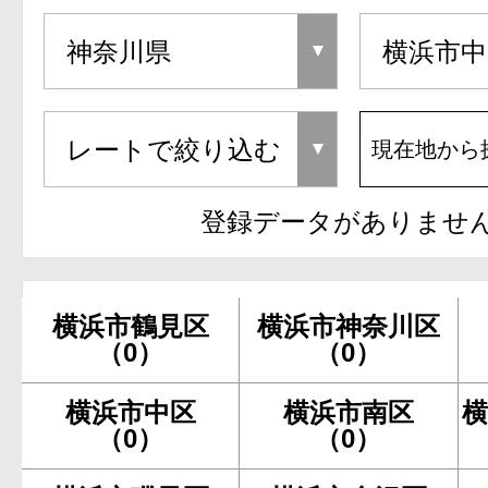
現在地から
登録データがありませ
横浜市鶴見区
横浜市神奈川区
（0）
（0）
横浜市中区
横浜市南区
横
（0）
（0）