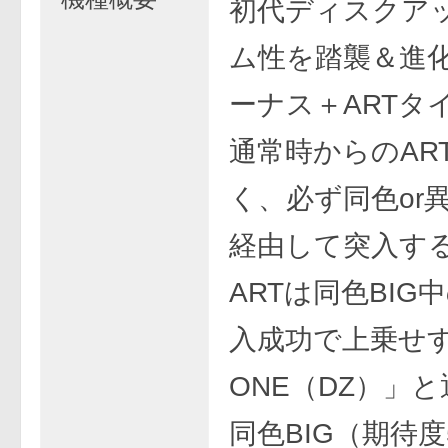
初代ディスクア
ム性を踏襲＆進
ーナス＋ARTタ
通常時からのAR
く、必ず同色or異
経由して突入す
ARTは同色BIG
入成功で上乗せす
ONE（DZ）」
同色BIG（期待度