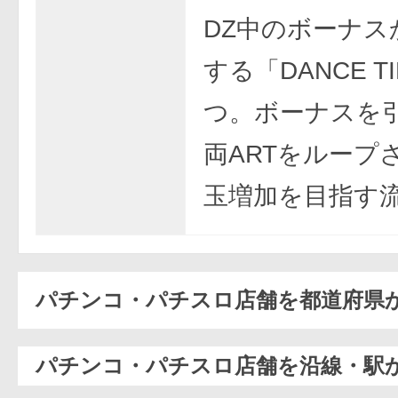
DZ中のボーナス
する「DANCE T
つ。ボーナスを
両ARTをループ
玉増加を目指す
パチンコ・パチスロ店舗を都道府県
パチンコ・パチスロ店舗を沿線・駅