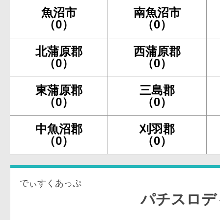
魚沼市
南魚沼市
（0）
（0）
北蒲原郡
西蒲原郡
（0）
（0）
東蒲原郡
三島郡
（0）
（0）
中魚沼郡
刈羽郡
（0）
（0）
でぃすくあっぷ
パチスロディス