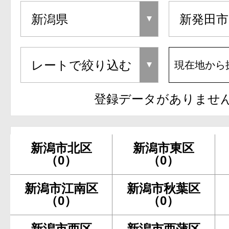
現在地から
登録データがありませ
新潟市北区
新潟市東区
（0）
（0）
新潟市江南区
新潟市秋葉区
（0）
（0）
新潟市西区
新潟市西蒲区