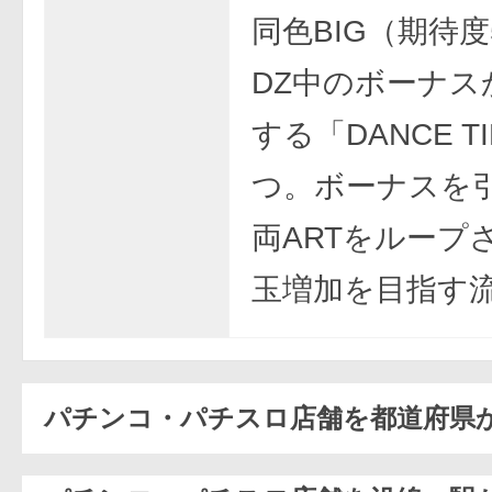
同色BIG（期待度
DZ中のボーナス
する「DANCE T
つ。ボーナスを
両ARTをループ
玉増加を目指す
パチンコ・パチスロ店舗を都道府県