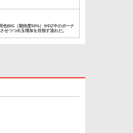
同色BIG（期待度50%）やDZ中のボーナ
ープさせつつ出玉増加を目指す流れだ。