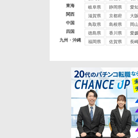
東海
岐阜県
静岡県
愛
関西
滋賀県
京都府
大
中国
鳥取県
島根県
岡
四国
徳島県
香川県
愛
九州・沖縄
福岡県
佐賀県
長