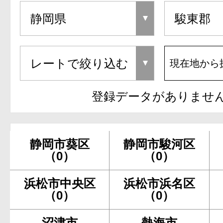
現在地から
登録データがありませ
静岡市葵区
静岡市駿河区
（0）
（0）
浜松市中央区
浜松市浜名区
（0）
（0）
沼津市
熱海市