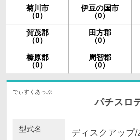
菊川市
伊豆の国市
（0）
（0）
賀茂郡
田方郡
（0）
（0）
榛原郡
周智郡
（0）
（0）
でぃすくあっぷ
パチスロディス
型式名
ディスクアップ/