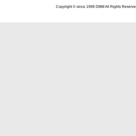
Copyright © since 1998 DMM All Rights Reserve