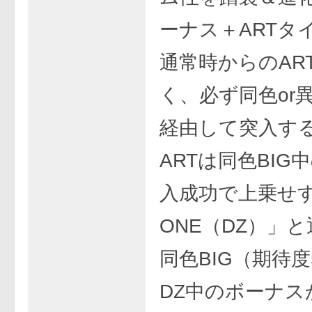
ーナス＋ARTタ
通常時からのAR
く、必ず同色or異
経由して突入す
ARTは同色BIG
入成功で上乗せす
ONE（DZ）」
同色BIG（期待度
DZ中のボーナス