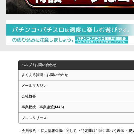
ヘルプ / お問い合わせ
よくある質問・お問い合わせ
メールマガジン
会社概要
事業提携・事業譲渡(M&A)
プレスリリース
・会員規約
・個人情報保護に関して
・特定商取引法に基づく表示
・規