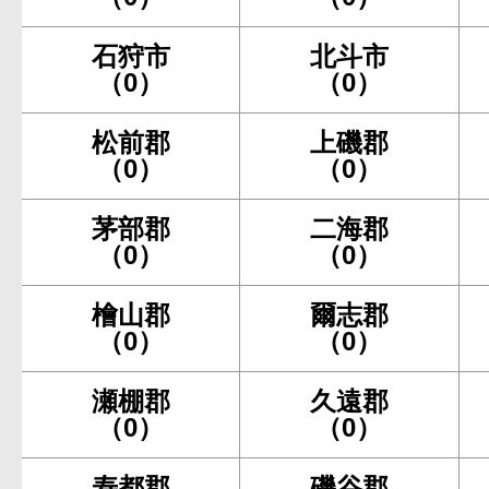
石狩市
北斗市
（0）
（0）
松前郡
上磯郡
（0）
（0）
茅部郡
二海郡
（0）
（0）
檜山郡
爾志郡
（0）
（0）
瀬棚郡
久遠郡
（0）
（0）
寿都郡
磯谷郡