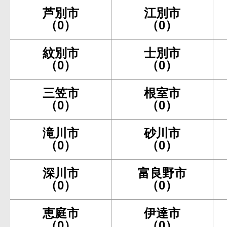
芦別市
江別市
（0）
（0）
紋別市
士別市
（0）
（0）
三笠市
根室市
（0）
（0）
滝川市
砂川市
（0）
（0）
深川市
富良野市
（0）
（0）
恵庭市
伊達市
（0）
（0）