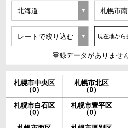
現在地から
登録データがありませ
札幌市中央区
札幌市北区
（0）
（0）
札幌市白石区
札幌市豊平区
（0）
（0）
札幌市西区
札幌市厚別区