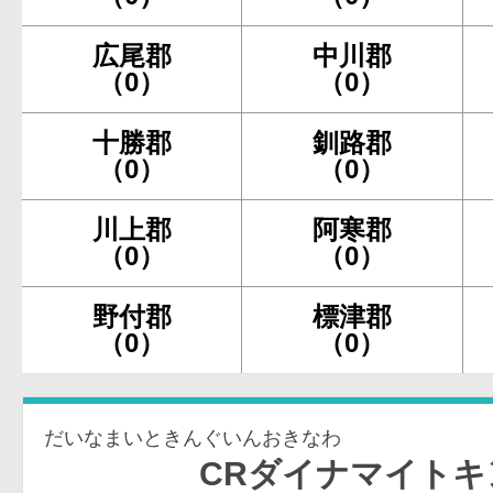
広尾郡
中川郡
（0）
（0）
十勝郡
釧路郡
（0）
（0）
川上郡
阿寒郡
（0）
（0）
野付郡
標津郡
（0）
（0）
だいなまいときんぐいんおきなわ
CRダイナマイトキングin