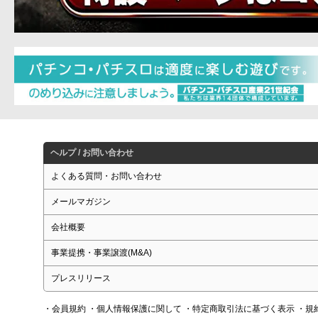
ヘルプ / お問い合わせ
よくある質問・お問い合わせ
メールマガジン
会社概要
事業提携・事業譲渡(M&A)
プレスリリース
・会員規約
・個人情報保護に関して
・特定商取引法に基づく表示
・規