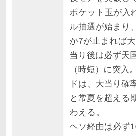
ポケット玉が入
ル抽選が始まり
か7が止まれば
当り後は必ず天
（時短）に突入
ドは、大当り確率約
と常夏を超える
わえる。
ヘソ経由は必ず1