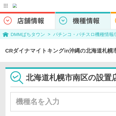
DMMぱちタウン
パチンコ・パチスロ機種情報
CRダイナマイトキングin沖縄の北海道札幌
北海道札幌市南区の設置