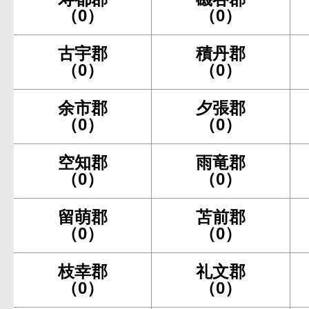
（0）
（0）
古宇郡
積丹郡
（0）
（0）
余市郡
夕張郡
（0）
（0）
空知郡
雨竜郡
（0）
（0）
留萌郡
苫前郡
（0）
（0）
枝幸郡
礼文郡
（0）
（0）