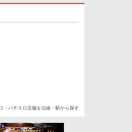
ンコ・パチスロ店舗を沿線・駅から探す