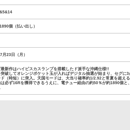
&5&14
r1890個（払い出し）
07月23日（月）
最新作はハイビスカスランプを搭載したド派手な沖縄仕様!!
を突破してオレンジポケット玉が入ればデジタル抽選が始まり、セグに3
ド（時短）に突入。天国モードは、大当り確率約1/2.92と常夏を超え
は必ず16Rを獲得できるうえに、電チュー経由の約50％が約1890個
。