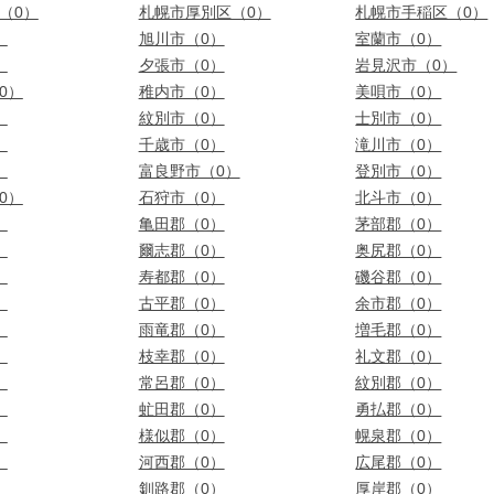
（0）
札幌市厚別区（0）
札幌市手稲区（0）
）
旭川市（0）
室蘭市（0）
）
夕張市（0）
岩見沢市（0）
0）
稚内市（0）
美唄市（0）
）
紋別市（0）
士別市（0）
）
千歳市（0）
滝川市（0）
）
富良野市（0）
登別市（0）
0）
石狩市（0）
北斗市（0）
）
亀田郡（0）
茅部郡（0）
）
爾志郡（0）
奥尻郡（0）
）
寿都郡（0）
磯谷郡（0）
）
古平郡（0）
余市郡（0）
）
雨竜郡（0）
増毛郡（0）
）
枝幸郡（0）
礼文郡（0）
）
常呂郡（0）
紋別郡（0）
）
虻田郡（0）
勇払郡（0）
）
様似郡（0）
幌泉郡（0）
）
河西郡（0）
広尾郡（0）
）
釧路郡（0）
厚岸郡（0）