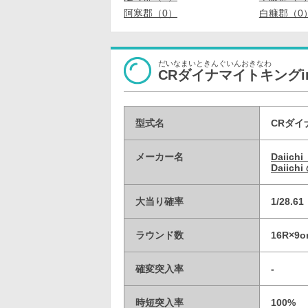
阿寒郡（0）
白糠郡（0
だいなまいときんぐいんおきなわ
CRダイナマイトキングi
型式名
CRダイ
メーカー名
Daii
Daiic
大当り確率
1/28.
ラウンド数
16R×9
確変突入率
-
時短突入率
100%