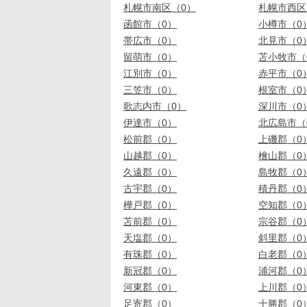
札幌市南区（0）
札幌市西区
函館市（0）
小樽市（0
帯広市（0）
北見市（0
留萌市（0）
苫小牧市（
江別市（0）
赤平市（0
三笠市（0）
根室市（0
歌志内市（0）
深川市（0
伊達市（0）
北広島市（
松前郡（0）
上磯郡（0
山越郡（0）
檜山郡（0
久遠郡（0）
島牧郡（0
古宇郡（0）
積丹郡（0
樺戸郡（0）
空知郡（0
苫前郡（0）
宗谷郡（0
天塩郡（0）
斜里郡（0
有珠郡（0）
白老郡（0
新冠郡（0）
浦河郡（0
河東郡（0）
上川郡（0
足寄郡（0）
十勝郡（0