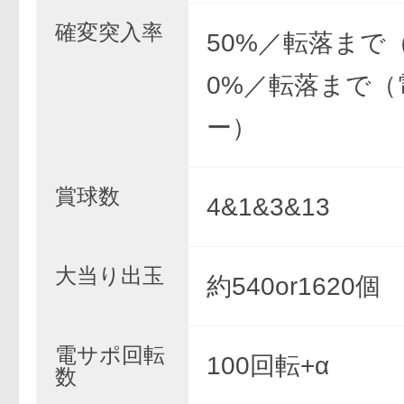
確変突入率
50%／転落まで（
0%／転落まで（
ー）
賞球数
4&1&3&13
大当り出玉
約540or1620個
電サポ回転
100回転+α
数