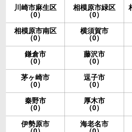
川崎市麻生区
相模原市緑区
（0）
（0）
相模原市南区
横須賀市
（0）
（0）
鎌倉市
藤沢市
（0）
（0）
茅ヶ崎市
逗子市
（0）
（0）
秦野市
厚木市
（0）
（0）
伊勢原市
海老名市
（0）
（0）