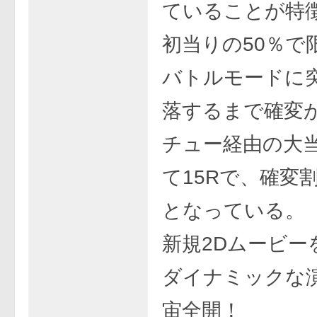
ていることが特
初当りの50％で
バトルモードに
落するまで確変
チュー経由の大
て15Rで、確変割
となっている。
新規2Dムービー
ダイナミックな
宙全開！