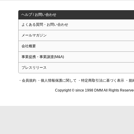
ヘルプ / お問い合わせ
よくある質問・お問い合わせ
メールマガジン
会社概要
事業提携・事業譲渡(M&A)
プレスリリース
・会員規約
・個人情報保護に関して
・特定商取引法に基づく表示
・規
Copyright © since 1998 DMM All Rights Reserve