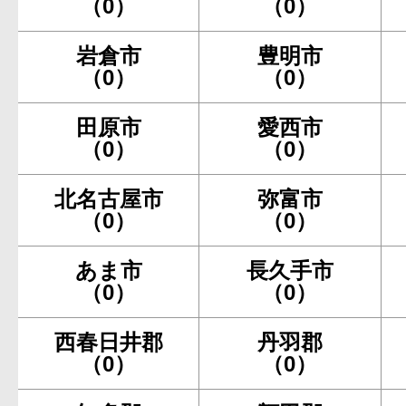
（0）
（0）
岩倉市
豊明市
（0）
（0）
田原市
愛西市
（0）
（0）
北名古屋市
弥富市
（0）
（0）
あま市
長久手市
（0）
（0）
西春日井郡
丹羽郡
（0）
（0）