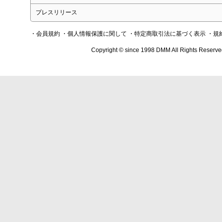
プレスリリース
・会員規約
・個人情報保護に関して
・特定商取引法に基づく表示
・規
Copyright © since 1998 DMM All Rights Reserve