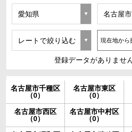
現在地から
登録データがありませ
名古屋市千種区
名古屋市東区
（0）
（0）
名古屋市西区
名古屋市中村区
（0）
（0）