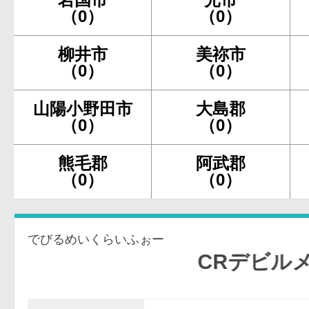
（0）
（0）
柳井市
美祢市
（0）
（0）
山陽小野田市
大島郡
（0）
（0）
熊毛郡
阿武郡
（0）
（0）
でびるめいくらいふぉー
CRデビルメイク