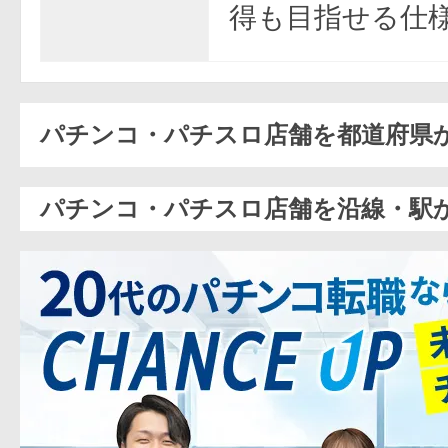
得も目指せる仕
パチンコ・パチスロ店舗を都道府県
パチンコ・パチスロ店舗を沿線・駅