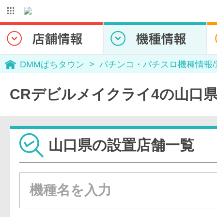
DMMぱちタウン
パチンコ・パチスロ機種情報
CRデビルメイクライ4の山口
山口県の設置店舗一覧