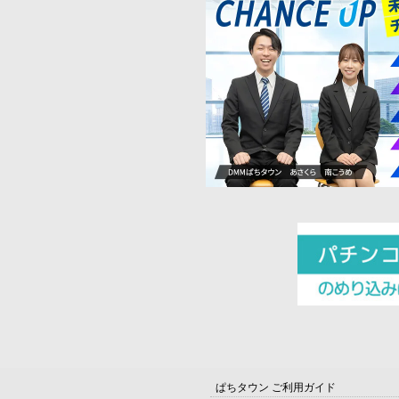
ぱちタウン ご利用ガイド