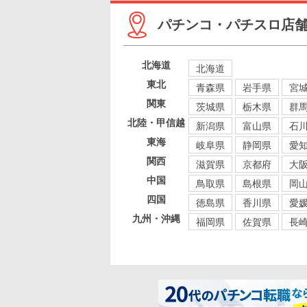
パチンコ・パチスロ店
北海道
北海道
東北
青森県
岩手県
宮
関東
茨城県
栃木県
群
北陸・甲信越
新潟県
富山県
石
東海
岐阜県
静岡県
愛
関西
滋賀県
京都府
大
中国
鳥取県
島根県
岡
四国
徳島県
香川県
愛
九州・沖縄
福岡県
佐賀県
長