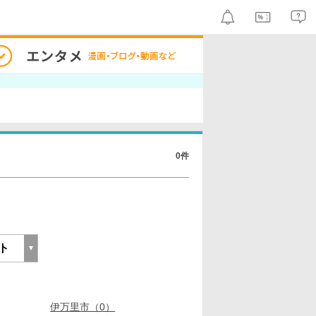
0件
伊万里市（0）