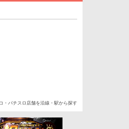
ンコ・パチスロ店舗を沿線・駅から探す