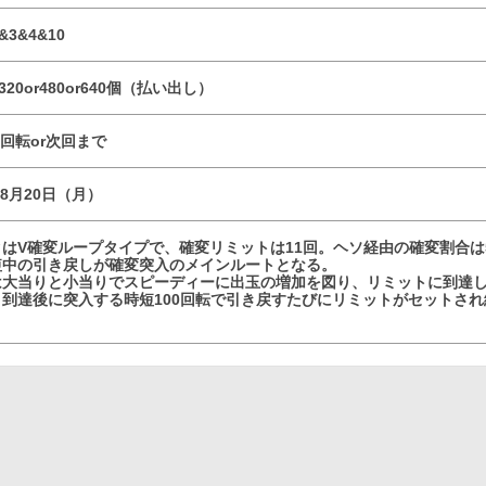
&3&4&10
r320or480or640個（払い出し）
00回転or次回まで
08月20日（月）
はV確変ループタイプで、確変リミットは11回。ヘソ経由の確変割合は
短中の引き戻しが確変突入のメインルートとなる。
大当りと小当りでスピーディーに出玉の増加を図り、リミットに到達した場
ト到達後に突入する時短100回転で引き戻すたびにリミットがセットさ
！