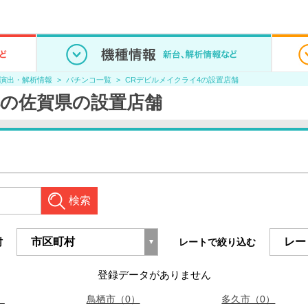
/演出・解析情報
パチンコ一覧
CRデビルメイクライ4の設置店舗
4の佐賀県の設置店舗
検索
村
レートで絞り込む
登録データがありません
）
鳥栖市（0）
多久市（0）