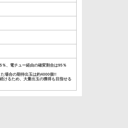
5％、電チュー経由の確変割合は95％
合の期待出玉は約4000個!!
れ続けるため、大量出玉の獲得も目指せる