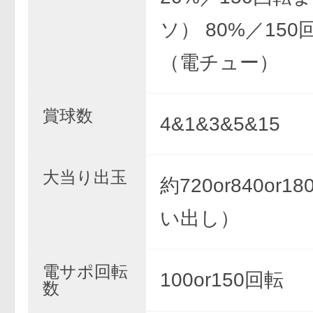
ソ） 80%／15
（電チュー）
賞球数
4&1&3&5&15
大当り出玉
約720or840or1
い出し）
電サポ回転
100or150回転
数