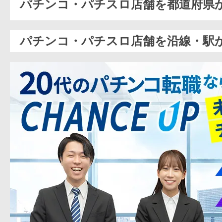
パチンコ・パチスロ店舗を都道府県
パチンコ・パチスロ店舗を沿線・駅