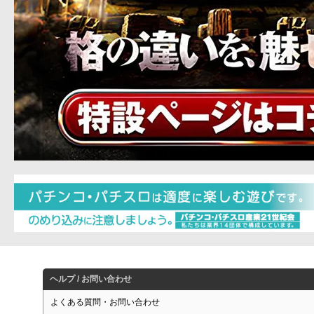
ヘルプ / お問い合わせ
よくある質問・お問い合わせ